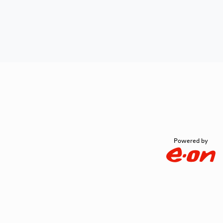
Powered by