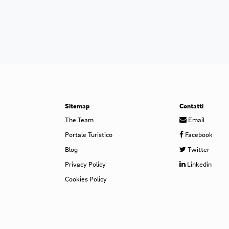
Sitemap
Contatti
The Team
Email
Portale Turistico
Facebook
Blog
Twitter
Privacy Policy
Linkedin
Cookies Policy