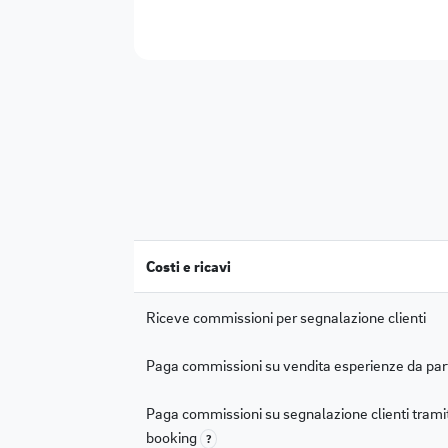
Costi e ricavi
Riceve commissioni per segnalazione clienti
Paga commissioni su vendita esperienze da par
Paga commissioni su segnalazione clienti trami
booking
?