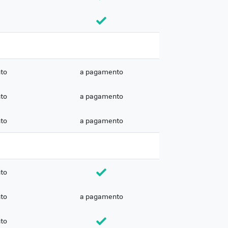
to
a pagamento
to
a pagamento
to
a pagamento
to
to
a pagamento
to