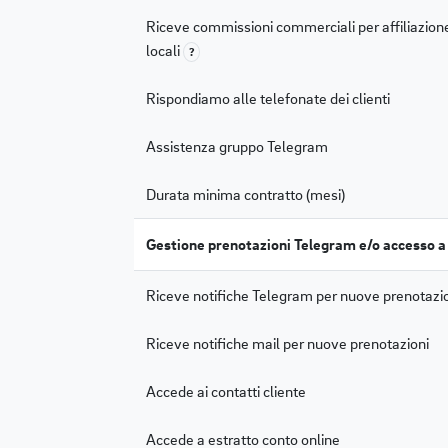
Riceve commissioni commerciali per affiliazion
locali
?
Rispondiamo alle telefonate dei clienti
Assistenza gruppo Telegram
Durata minima contratto (mesi)
Gestione prenotazioni Telegram e/o accesso
Riceve notifiche Telegram per nuove prenotazi
Riceve notifiche mail per nuove prenotazioni
Accede ai contatti cliente
Accede a estratto conto online