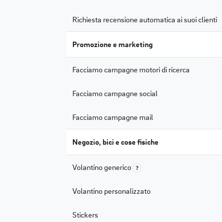
Richiesta recensione automatica ai suoi clienti
Promozione e marketing
Facciamo campagne motori di ricerca
Facciamo campagne social
Facciamo campagne mail
Negozio, bici e cose fisiche
Volantino generico
?
Volantino personalizzato
Stickers