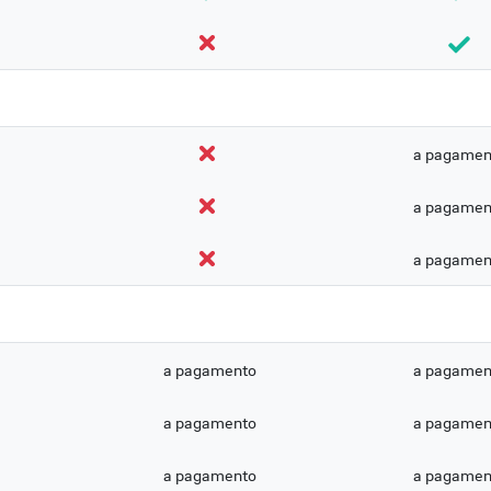
a pagamen
a pagamen
a pagamen
a pagamento
a pagamen
a pagamento
a pagamen
a pagamento
a pagamen