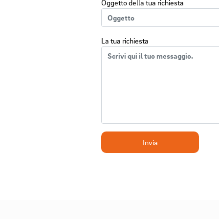
Oggetto della tua richiesta
La tua richiesta