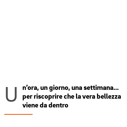
U
n’ora, un giorno, una settimana…
per riscoprire che la vera bellezza
viene da dentro