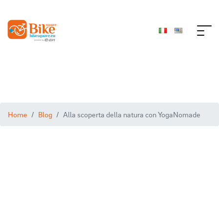
Home
Blog
Alla scoperta della natura con YogaNomade