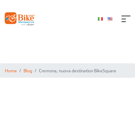
Home
Blog
Cremona, nuova destination BikeSquare