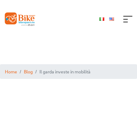
Home
Blog
Il garda investe in mobilità