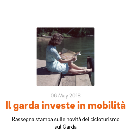
06 May 2018
Il garda investe in mobilità
Rassegna stampa sulle novità del cicloturismo
sul Garda