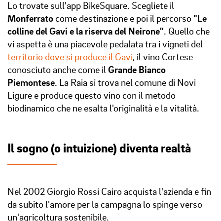
Lo trovate sull'app BikeSquare. Scegliete il
Monferrato
come destinazione e poi il percorso
"Le
colline del Gavi e la riserva del Neirone"
. Quello che
vi aspetta è una piacevole pedalata tra i vigneti del
territorio dove si produce il Gavi
, il vino Cortese
conosciuto anche come il
Grande Bianco
Piemontese
. La Raia si trova nel comune di Novi
Ligure e produce questo vino con il metodo
biodinamico che ne esalta l'originalità e la vitalità.
Il sogno (o intuizione) diventa realtà
Nel 2002 Giorgio Rossi Cairo acquista l'azienda e fin
da subito l'amore per la campagna lo spinge verso
un'agricoltura sostenibile.