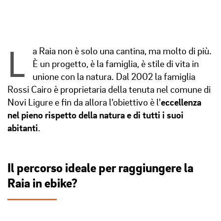
L
a Raia non è solo una cantina, ma molto di più.
È un progetto, è la famiglia, è stile di vita in
unione con la natura. Dal 2002 la famiglia
Rossi Cairo è proprietaria della tenuta nel comune di
Novi Ligure e fin da allora l'obiettivo è l'
eccellenza
nel pieno rispetto della natura e di tutti i suoi
abitanti
.
Il percorso ideale per raggiungere la
Raia in ebike?