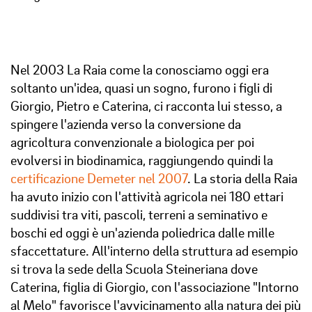
Nel 2003 La Raia come la conosciamo oggi era
soltanto un'idea, quasi un sogno, furono i figli di
Giorgio, Pietro e Caterina, ci racconta lui stesso, a
spingere l'azienda verso la conversione da
agricoltura convenzionale a biologica per poi
evolversi in biodinamica, raggiungendo quindi la
certificazione Demeter nel 2007
. La storia della Raia
ha avuto inizio con l'attività agricola nei 180 ettari
suddivisi tra viti, pascoli, terreni a seminativo e
boschi ed oggi è un'azienda poliedrica dalle mille
sfaccettature. All'interno della struttura ad esempio
si trova la sede della Scuola Steineriana dove
Caterina, figlia di Giorgio, con l'associazione "Intorno
al Melo" favorisce l'avvicinamento alla natura dei più