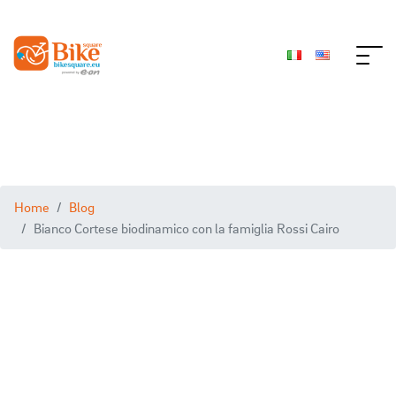
Home
Blog
Bianco Cortese biodinamico con la famiglia Rossi Cairo