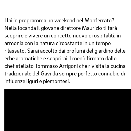
Hai in programma un weekend nel Monferrato?
Nella locanda il giovane direttore Maurizio ti farà
scoprire e vivere un concetto nuovo di ospitalità in
armonia con la natura circostante in un tempo
rilassato. Sarai accolto dai profumi del giardino delle
erbe aromatiche e scoprirai il menù firmato dallo
chef stellato Tommaso Arrigoni che rivisita la cucina
tradizionale del Gavi da sempre perfetto connubio di
influenze liguri e piemontesi.