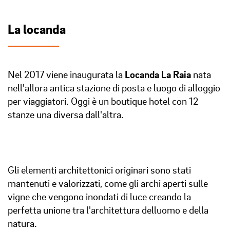
La locanda
Nel 2017 viene inaugurata la
Locanda La Raia
nata
nell'allora antica stazione di posta e luogo di alloggio
per viaggiatori. Oggi è un boutique hotel con 12
stanze una diversa dall'altra.
Gli elementi architettonici originari sono stati
mantenuti e valorizzati, come gli archi aperti sulle
vigne che vengono inondati di luce creando la
perfetta unione tra l'architettura delluomo e della
natura.