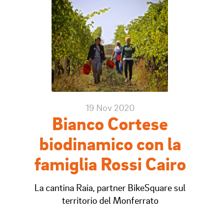
19 Nov 2020
Bianco Cortese
biodinamico con la
famiglia Rossi Cairo
La cantina Raia, partner BikeSquare sul
territorio del Monferrato